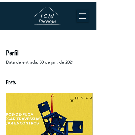
Perfil
Data de entrada: 30 de jan. de 2021
Posts