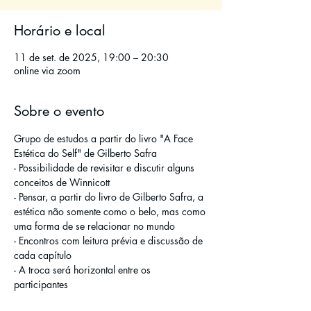
Horário e local
11 de set. de 2025, 19:00 – 20:30
online via zoom
Sobre o evento
Grupo de estudos a partir do livro "A Face 
Estética do Self" de Gilberto Safra
- Possibilidade de revisitar e discutir alguns 
conceitos de Winnicott 
- Pensar, a partir do livro de Gilberto Safra, a 
estética não somente como o belo, mas como 
uma forma de se relacionar no mundo
- Encontros com leitura prévia e discussão de 
cada capítulo
- A troca será horizontal entre os 
participantes 