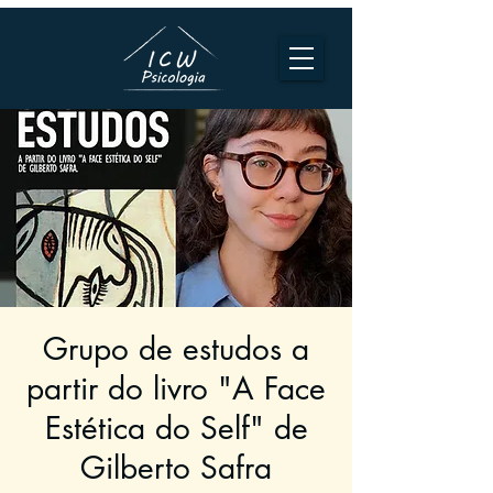
Grupo de estudos a
partir do livro "A Face
Estética do Self" de
Gilberto Safra