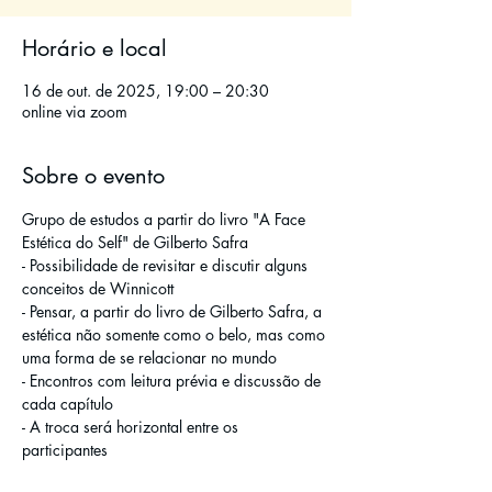
Horário e local
16 de out. de 2025, 19:00 – 20:30
online via zoom
Sobre o evento
Grupo de estudos a partir do livro "A Face 
Estética do Self" de Gilberto Safra
- Possibilidade de revisitar e discutir alguns 
conceitos de Winnicott 
- Pensar, a partir do livro de Gilberto Safra, a 
estética não somente como o belo, mas como 
uma forma de se relacionar no mundo
- Encontros com leitura prévia e discussão de 
cada capítulo
- A troca será horizontal entre os 
participantes 