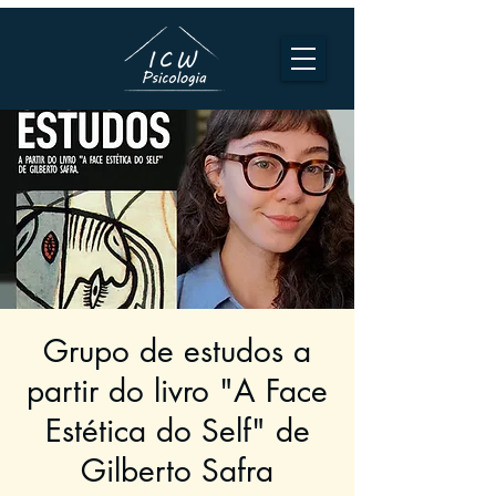
Grupo de estudos a
partir do livro "A Face
Estética do Self" de
Gilberto Safra