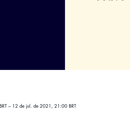
BRT – 12 de jul. de 2021, 21:00 BRT