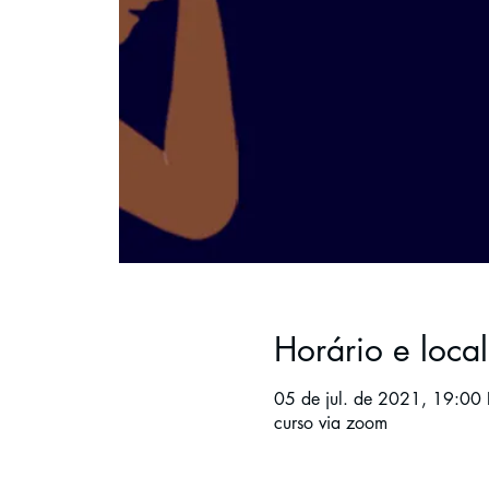
Horário e local
05 de jul. de 2021, 19:00 
curso via zoom