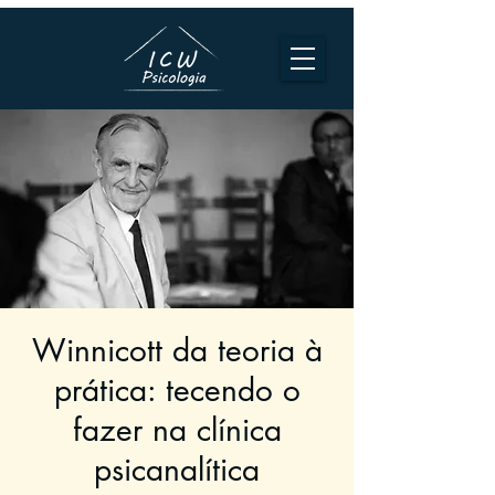
Winnicott da teoria à
prática: tecendo o
fazer na clínica
psicanalítica