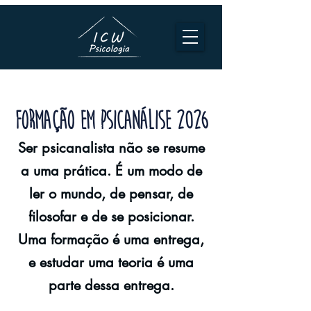
FORMAÇÃO EM PSICANÁLISE 2026
Ser psicanalista não se resume
a uma prática. É um modo de
ler o mundo, de pensar, de
filosofar e de se posicionar.
Uma formação é uma entrega,
e estudar uma teoria é uma
parte dessa entrega.