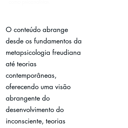
como psicanalistas.
O conteúdo abrange
desde os fundamentos da
metapsicologia freudiana
até teorias
contemporâneas,
oferecendo uma visão
abrangente do
desenvolvimento do
inconsciente, teorias