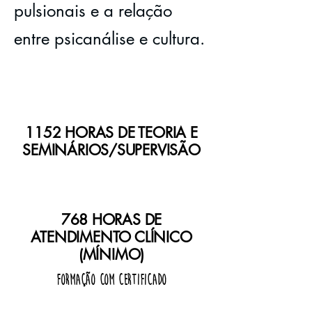
pulsionais e a relação
entre psicanálise e cultura.
1152 HORAS DE TEORIA E
SEMINÁRIOS/SUPERVISÃO
768 HORAS DE
ATENDIMENTO CLÍNICO
(MÍNIMO)
Formação com certificado