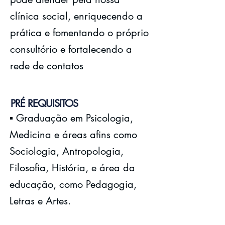
clínica social, enriquecendo a
prática e fomentando o próprio
consultório e fortalecendo a
rede de contatos
PRÉ REQUISITOS
▪️ Graduação em Psicologia,
Medicina e áreas afins como
Sociologia, Antropologia,
Filosofia, História, e área da
educação, como Pedagogia,
Letras e Artes.