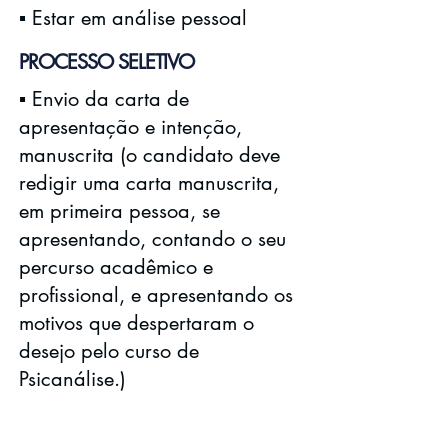
▪️ Estar em análise pessoal
PROCESSO SELETIVO
▪️ Envio da carta de
apresentação e intenção,
manuscrita (o candidato deve
redigir uma carta manuscrita,
em primeira pessoa, se
apresentando, contando o seu
percurso acadêmico e
profissional, e apresentando os
motivos que despertaram o
desejo pelo curso de
Psicanálise.)