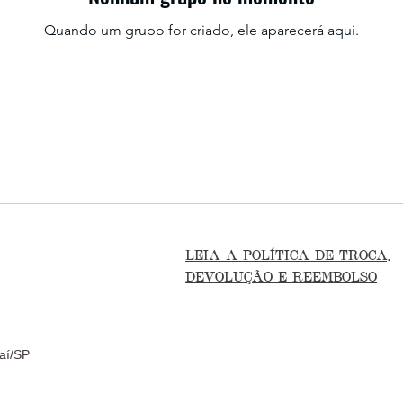
Quando um grupo for criado, ele aparecerá aqui.
LEIA A POLÍTICA DE TROCA,
DEVOLUÇÃO E REEMBOLSO
aí/SP