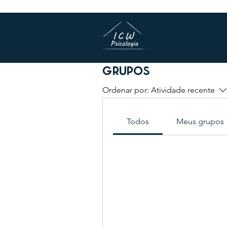
Grupos
Ordenar por:
Atividade recente
Todos
Meus grupos